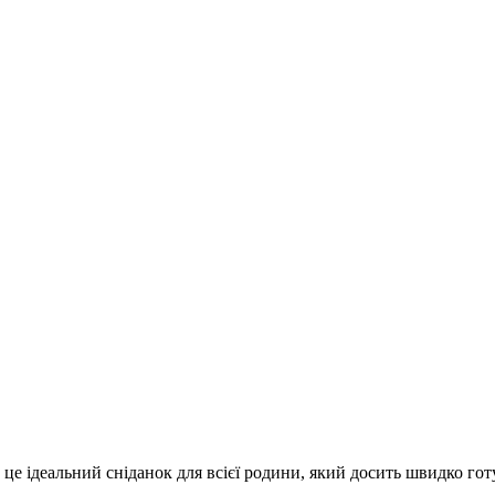
е ідеальний сніданок для всієї родини, який досить швидко гот