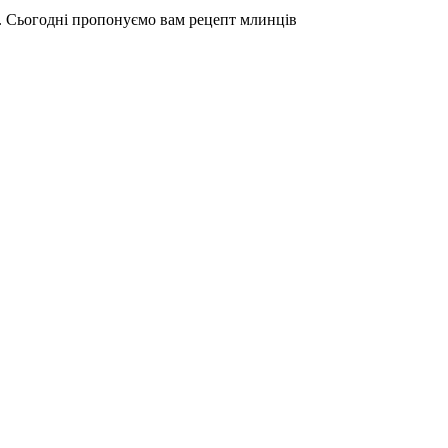
. Сьогодні пропонуємо вам рецепт млинців