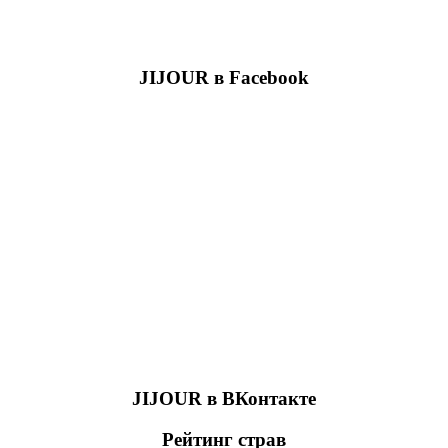
JIJOUR в Facebook
JIJOUR в ВКонтакте
Рейтинг страв