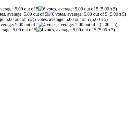
(5,00 з 5)
(5,00 з 5)
(5,00 з 5)
(5,00 з 5)
(5,00 з 5)