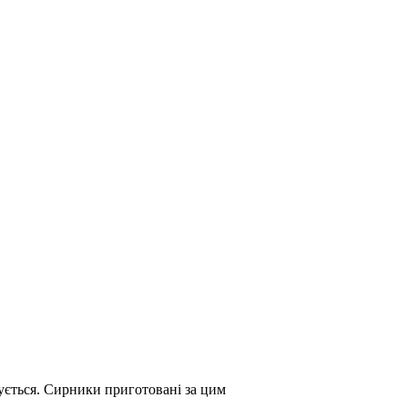
ується. Сирники приготовані за цим