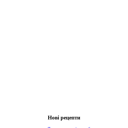
Нові рецепти