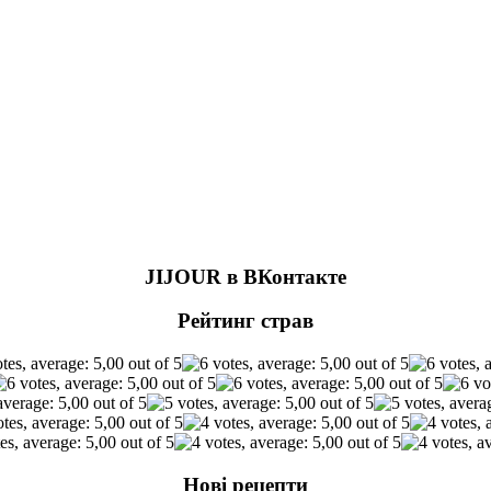
JIJOUR в ВКонтакте
Рейтинг страв
Нові рецепти