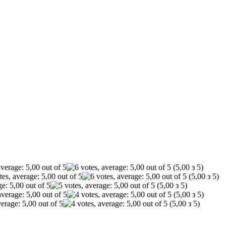
(5,00 з 5)
(5,00 з 5)
(5,00 з 5)
(5,00 з 5)
(5,00 з 5)