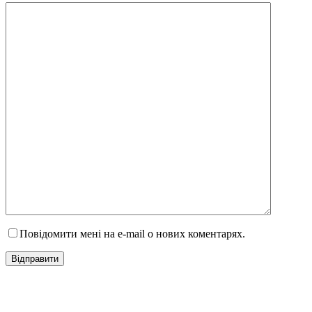
Повідомити мені на e-mail о нових коментарях.