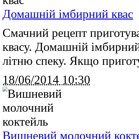
Домашній імбирний квас
Смачний рецепт приготув
квасу. Домашній імбирний
літню спеку. Якщо пригот
18/06/2014
10:30
Вишневий молочний кокт