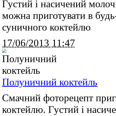
Густий і насичений молоч
можна приготувати в будь-
суничного коктейлю
17/06/2013
11:47
Полуничний коктейль
Смачний фоторецепт приг
коктейлю. Густий і наси