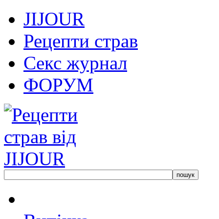
JIJOUR
Рецепти страв
Секс журнал
ФОРУМ