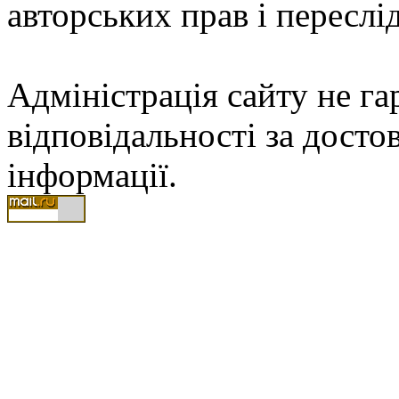
авторських прав і переслі
Адміністрація сайту не гар
відповідальності за досто
інформації.