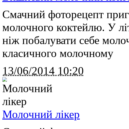
Смачний фоторецепт приг
молочного коктейлю. У лі
ніж побалувати себе моло
класичного молочному
13/06/2014
10:20
Молочний лікер