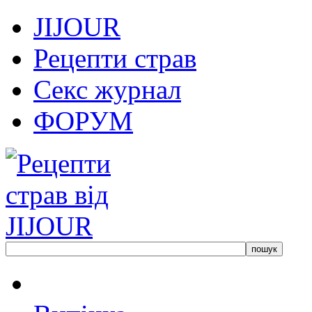
JIJOUR
Рецепти страв
Секс журнал
ФОРУМ