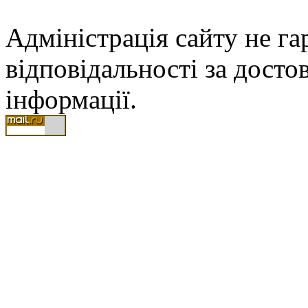
Адміністрація сайту не гар
відповідальності за досто
інформації.