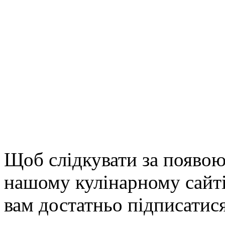
Щоб слідкувати за появою
нашому кулінарному сайті
вам достатньо підписатис