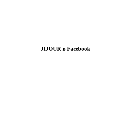
JIJOUR в Facebook