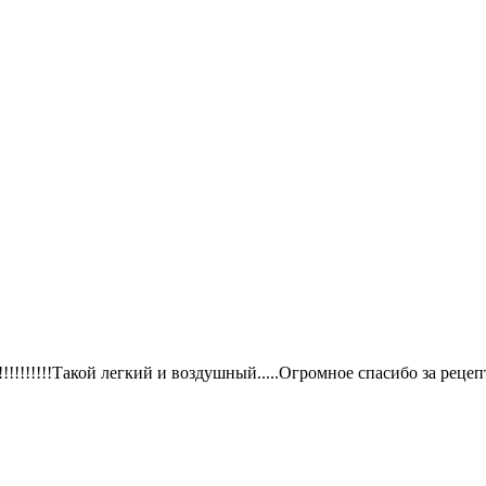
!!!!!!!Такой легкий и воздушный.....Огромное спасибо за реце