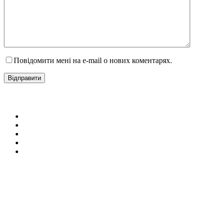
Повідомити мені на e-mail о нових коментарях.