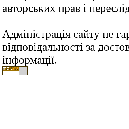
авторських прав і переслі
Адміністрація сайту не гар
відповідальності за досто
інформації.