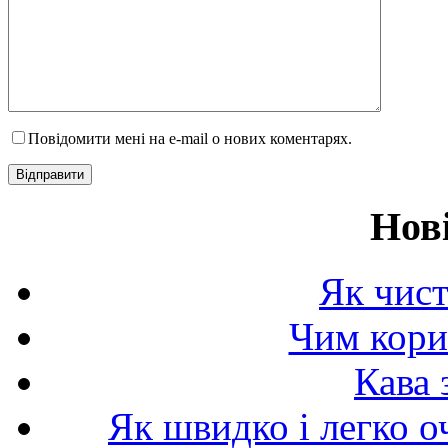
Повідомити мені на e-mail о нових коментарях.
Нов
Як чист
Чим корис
Кава 
Як швидко і легко о