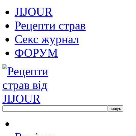
JIJOUR
Рецепти страв
Секс журнал
ФОРУМ