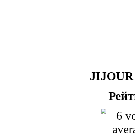
JIJOUR 
Рейт