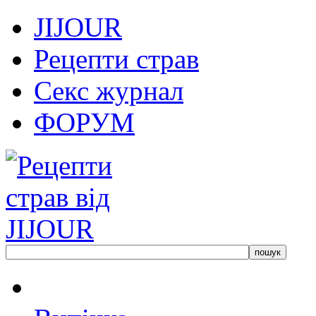
JIJOUR
Рецепти страв
Секс журнал
ФОРУМ