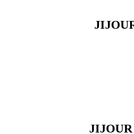
JIJOUR
JIJOUR 