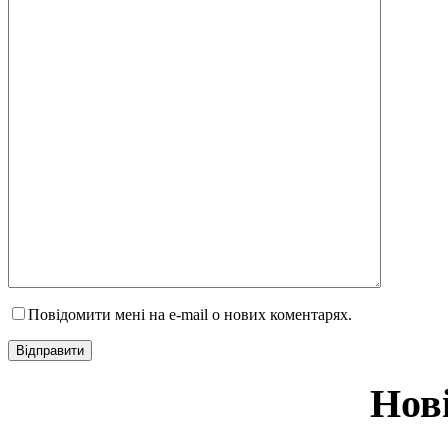
Повідомити мені на e-mail о нових коментарях.
Нов