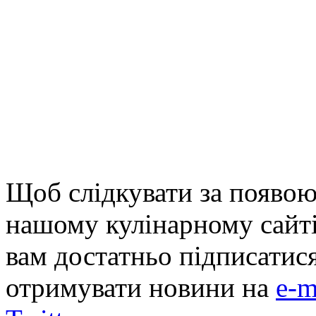
Щоб слідкувати за появою
нашому кулінарному сайті
вам достатньо підписатис
отримувати новини на
e-m