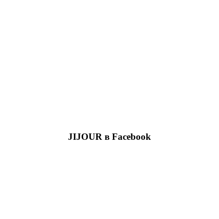
JIJOUR в Facebook