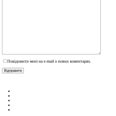
Повідомити мені на e-mail о нових коментарях.