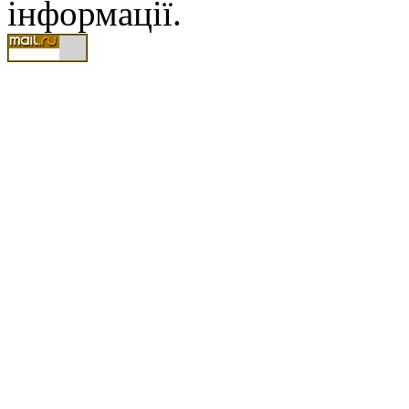
інформації.