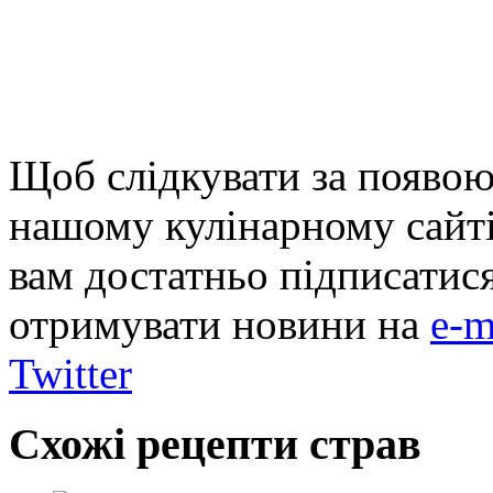
Щоб слідкувати за появою
нашому кулінарному сайті
вам достатньо підписатис
отримувати новини на
e-m
Twitter
Схожі рецепти страв