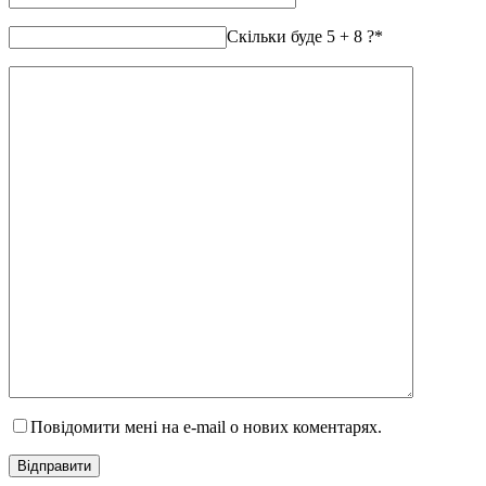
Скільки буде 5 + 8 ?
*
Повідомити мені на e-mail о нових коментарях.