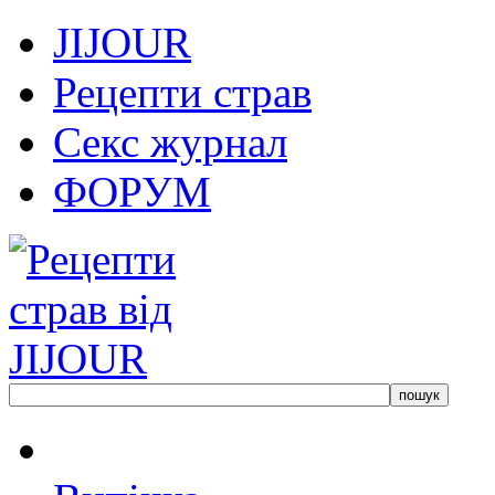
JIJOUR
Рецепти страв
Секс журнал
ФОРУМ