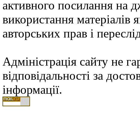
активного посилання на д
використання матеріалів
авторських прав і переслі
Адміністрація сайту не гар
відповідальності за досто
інформації.