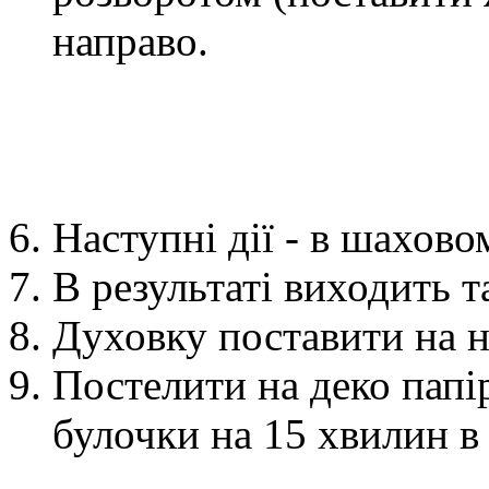
направо.
Наступні дії - в шахово
В результаті виходить т
Духовку поставити на н
Постелити на деко папі
булочки на
15 хвилин
в 