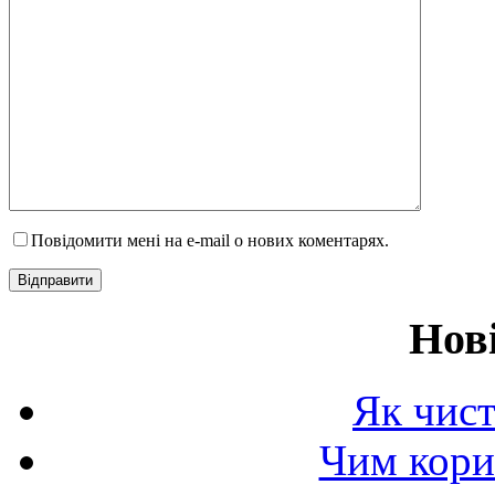
Повідомити мені на e-mail о нових коментарях.
Нов
Як чист
Чим корис