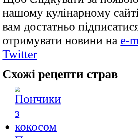
нашому кулінарному сайті
вам достатньо підписатис
отримувати новини на
e-m
Twitter
Схожі рецепти страв