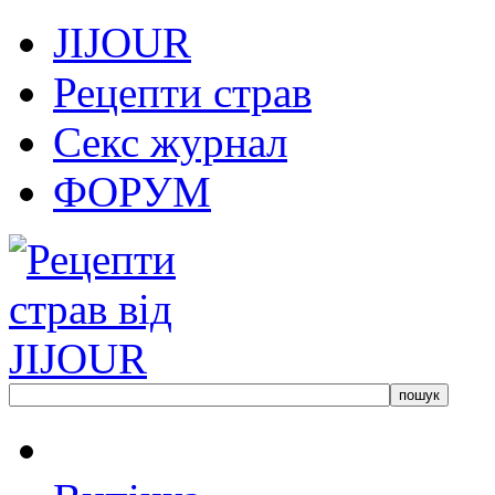
JIJOUR
Рецепти страв
Секс журнал
ФОРУМ