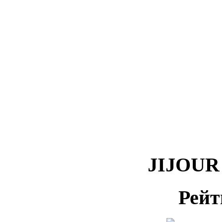
JIJOUR 
Рейт