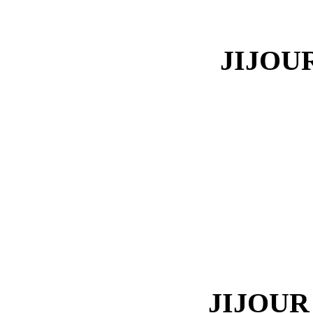
JIJOUR
JIJOUR 