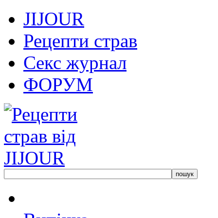
JIJOUR
Рецепти страв
Секс журнал
ФОРУМ