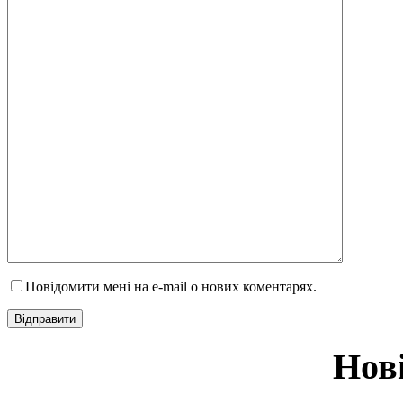
Повідомити мені на e-mail о нових коментарях.
Нов