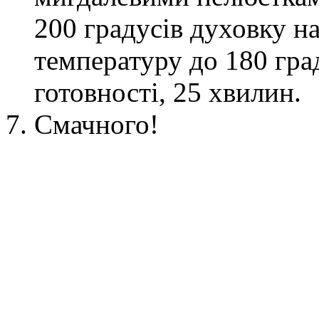
200 градусів духовку н
температуру до 180 гра
готовності,
25 хвилин
.
Смачного!