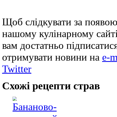
Щоб слідкувати за появою
нашому кулінарному сайті
вам достатньо підписатис
отримувати новини на
e-m
Twitter
Схожі рецепти страв