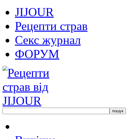
JIJOUR
Рецепти страв
Секс журнал
ФОРУМ