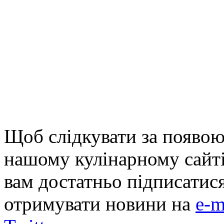
Щоб слідкувати за появою
нашому кулінарному сайті
вам достатньо підписатис
отримувати новини на
e-m