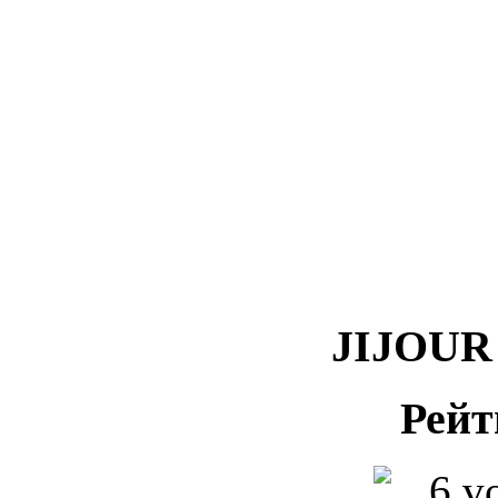
JIJOUR 
Рейт