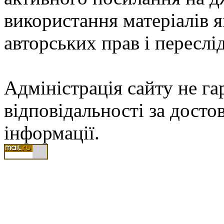
використання матеріалів
авторських прав і переслі
Адміністрація сайту не гар
відповідальності за досто
інформації.