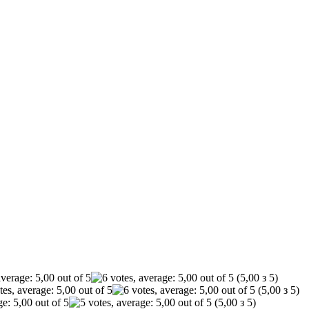
(5,00 з 5)
(5,00 з 5)
(5,00 з 5)