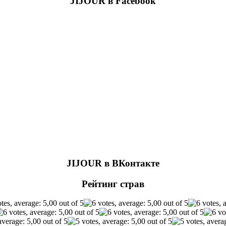
JIJOUR в Facebook
JIJOUR в ВКонтакте
Рейтинг страв