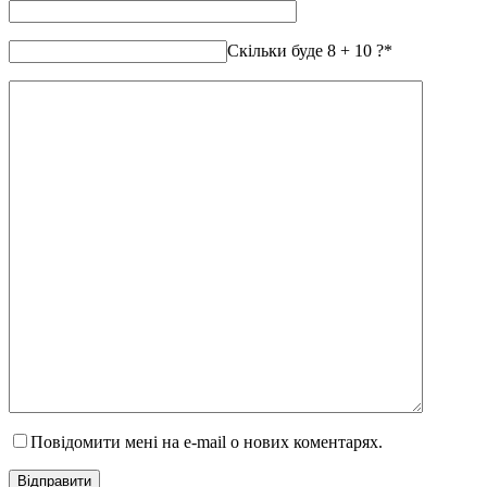
Скільки буде 8 + 10 ?
*
Повідомити мені на e-mail о нових коментарях.