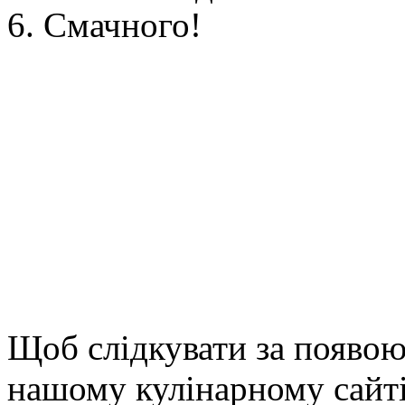
Смачного!
Щоб слідкувати за появою
нашому кулінарному сайті