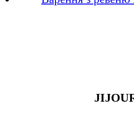
JIJOUR