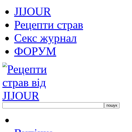
JIJOUR
Рецепти страв
Секс журнал
ФОРУМ