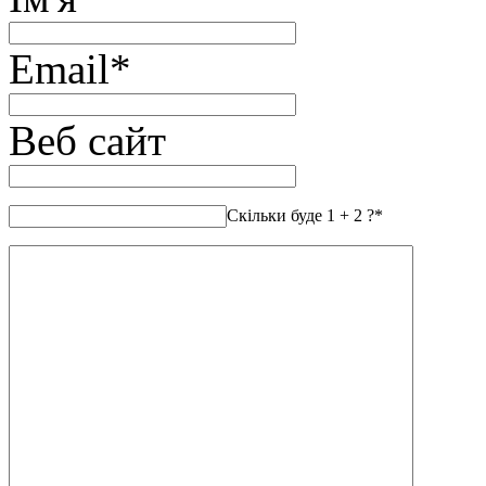
Email
*
Веб сайт
Скільки буде 1 + 2 ?
*