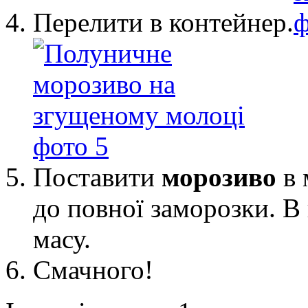
Перелити в контейнер.
Поставити
морозиво
в 
до повної заморозки. В
масу.
Смачного!