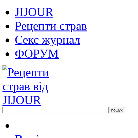
JIJOUR
Рецепти страв
Секс журнал
ФОРУМ