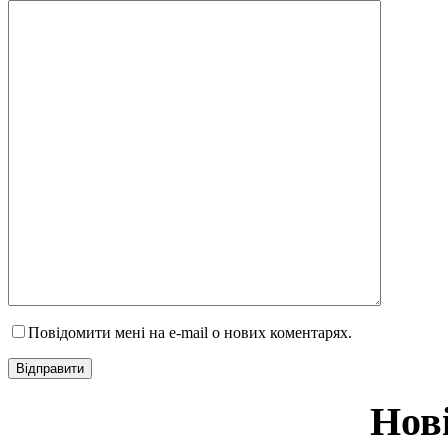
Повідомити мені на e-mail о нових коментарях.
Нов