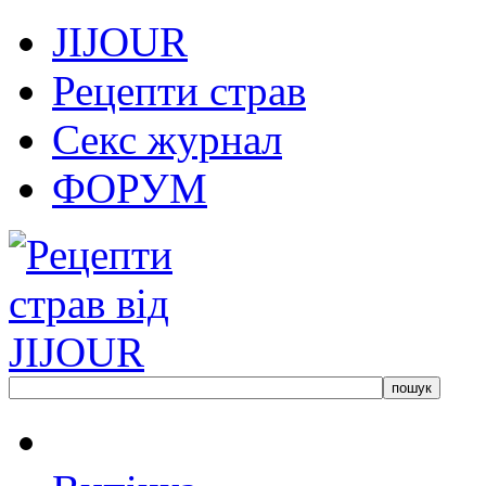
JIJOUR
Рецепти страв
Секс журнал
ФОРУМ