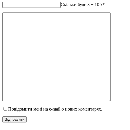
Скільки буде 3 + 10 ?
*
Повідомити мені на e-mail о нових коментарях.